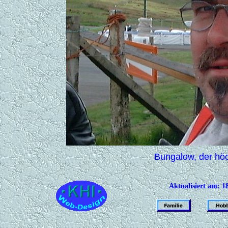
Bungalow, der höc
Aktualisiert am:
1