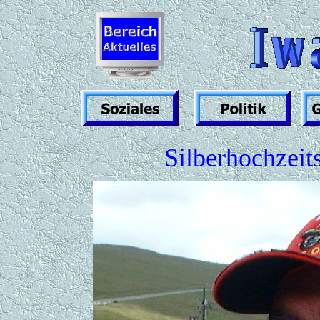
Silberhochzeits